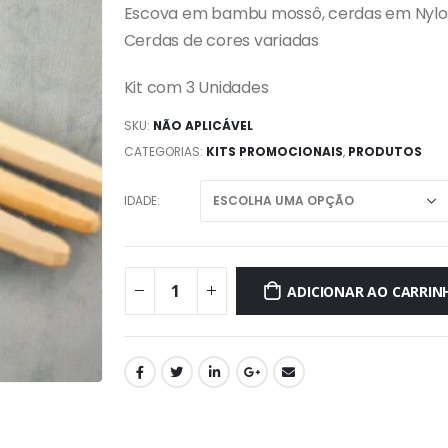
Escova em bambu mossô, cerdas em Nylo
Cerdas de cores variadas
Kit com 3 Unidades
SKU:
NÃO APLICÁVEL
CATEGORIAS:
KITS PROMOCIONAIS
,
PRODUTOS
IDADE
ADICIONAR AO CARRIN