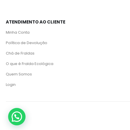
ATENDIMENTO AO CLIENTE
Minha Conta
Política de Devolução
Chá de Fraldas
O que é Fralda Ecológica
Quem Somos
Login