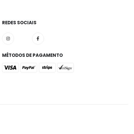
REDES SOCIAIS
MÉTODOS DE PAGAMENTO