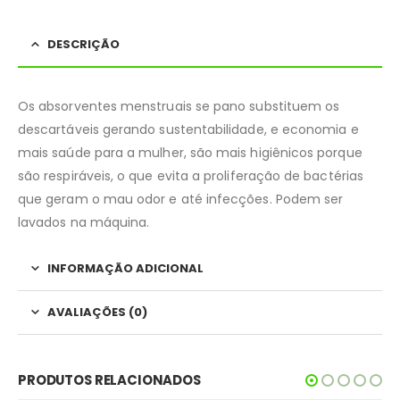
DESCRIÇÃO
Os absorventes menstruais se pano substituem os
descartáveis gerando sustentabilidade, e economia e
mais saúde para a mulher, são mais higiênicos porque
são respiráveis, o que evita a proliferação de bactérias
que geram o mau odor e até infecções. Podem ser
lavados na máquina.
INFORMAÇÃO ADICIONAL
AVALIAÇÕES (0)
PRODUTOS RELACIONADOS