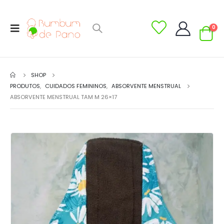
0
SHOP
PRODUTOS
,
CUIDADOS FEMININOS
,
ABSORVENTE MENSTRUAL
ABSORVENTE MENSTRUAL TAM M 26×17