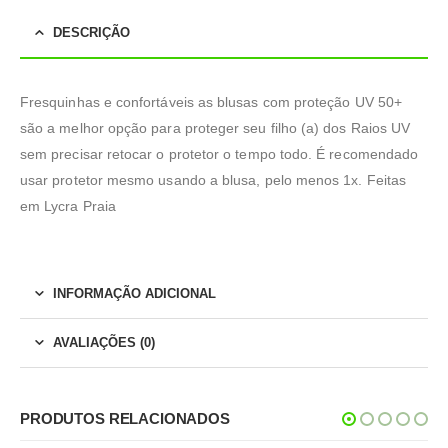
DESCRIÇÃO
Fresquinhas e confortáveis as blusas com proteção UV 50+
são a melhor opção para proteger seu filho (a) dos Raios UV
sem precisar retocar o protetor o tempo todo. É recomendado
usar protetor mesmo usando a blusa, pelo menos 1x. Feitas
em Lycra Praia
INFORMAÇÃO ADICIONAL
AVALIAÇÕES (0)
PRODUTOS RELACIONADOS