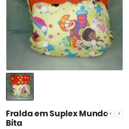
Fralda em Suplex Mundo
Bita