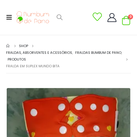
0
SHOP
FRALDAS, ABSORVENTES E ACESSÓRIOS
,
FRALDAS BUMBUM DE PANO
,
PRODUTOS
FRALDA EM SUPLEX MUNDO BITA