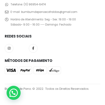
Telefone:
(11) 96954-6474
E-mail:
bumbumdepanoecofraldas@gmail.com
Horário de Atendimento:
Seg - Sex: 19:00 - 19:00
Sábado- 9:00 - 16:00 --- Domingo: Fechado
REDES SOCIAIS
MÉTODOS DE PAGAMENTO
Bumbum de Pano. © 2022. Todos os Direitos Reservados.