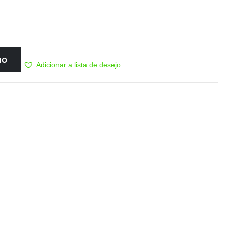
HO
Adicionar a lista de desejo