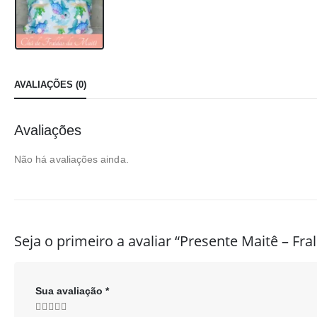
AVALIAÇÕES (0)
Avaliações
Não há avaliações ainda.
Seja o primeiro a avaliar “Presente Maitê – Fr
Sua avaliação
*