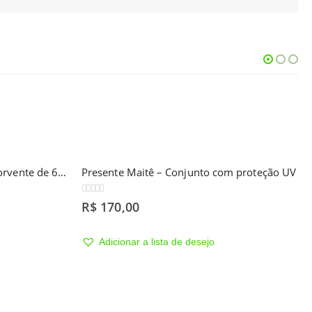
m proteção UV