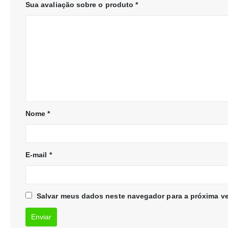
Sua avaliação sobre o produto
*
Nome
*
E-mail
*
Salvar meus dados neste navegador para a próxima ve