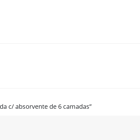
alda c/ absorvente de 6 camadas”