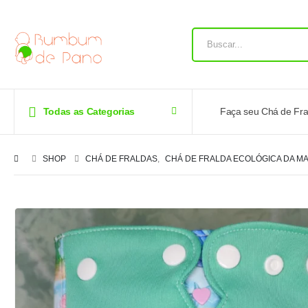
Todas as Categorias
Faça seu Chá de Fra
SHOP
CHÁ DE FRALDAS
,
CHÁ DE FRALDA ECOLÓGICA DA MA