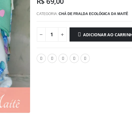
R$
69,00
CATEGORIA:
CHÁ DE FRALDA ECOLÓGICA DA MAITÊ
ADICIONAR AO CARRIN