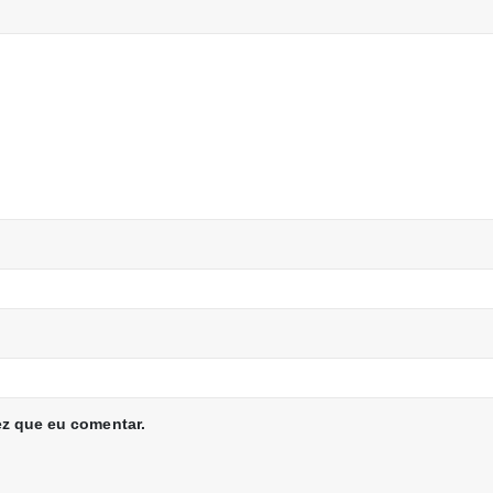
z que eu comentar.