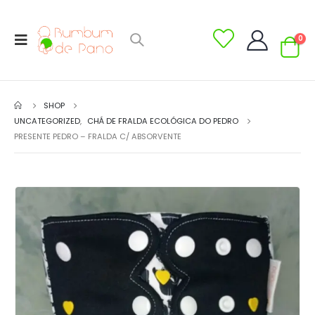
0
SHOP
UNCATEGORIZED
,
CHÁ DE FRALDA ECOLÓGICA DO PEDRO
PRESENTE PEDRO – FRALDA C/ ABSORVENTE