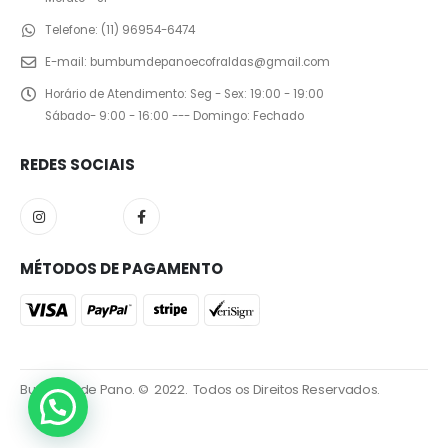
Telefone:
(11) 96954-6474
E-mail:
bumbumdepanoecofraldas@gmail.com
Horário de Atendimento:
Seg - Sex: 19:00 - 19:00
Sábado- 9:00 - 16:00 --- Domingo: Fechado
REDES SOCIAIS
MÉTODOS DE PAGAMENTO
Bumbum de Pano. © 2022. Todos os Direitos Reservados.