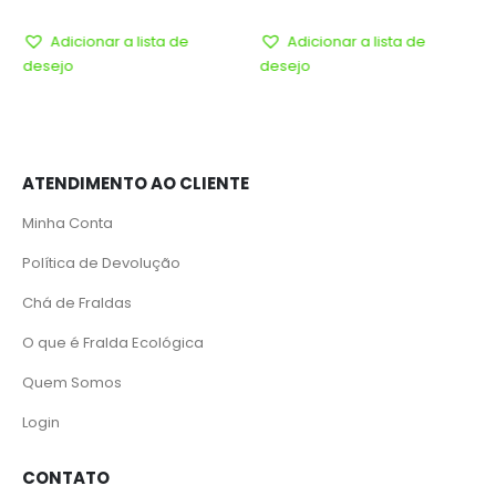
Adicionar a lista de
Adicionar a lista de
desejo
desejo
ATENDIMENTO AO CLIENTE
Minha Conta
Política de Devolução
Chá de Fraldas
O que é Fralda Ecológica
Quem Somos
Login
CONTATO