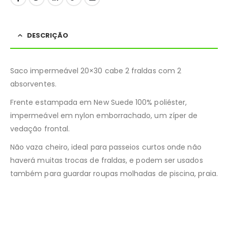
DESCRIÇÃO
Saco impermeável 20×30 cabe 2 fraldas com 2
absorventes.
Frente estampada em New Suede 100% poliéster,
impermeável em nylon emborrachado, um zíper de
vedação frontal.
Não vaza cheiro, ideal para passeios curtos onde não
haverá muitas trocas de fraldas, e podem ser usados
também para guardar roupas molhadas de piscina, praia.