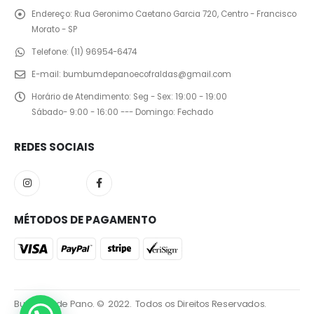
Endereço:
Rua Geronimo Caetano Garcia 720, Centro - Francisco
Morato - SP
Telefone:
(11) 96954-6474
E-mail:
bumbumdepanoecofraldas@gmail.com
Horário de Atendimento:
Seg - Sex: 19:00 - 19:00
Sábado- 9:00 - 16:00 --- Domingo: Fechado
REDES SOCIAIS
MÉTODOS DE PAGAMENTO
Bumbum de Pano. © 2022. Todos os Direitos Reservados.