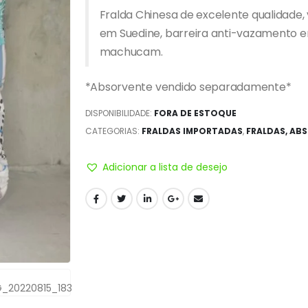
Fralda Chinesa de excelente qualidade, v
em Suedine, barreira anti-vazamento e
machucam.
*Absorvente vendido separadamente*
DISPONIBILIDADE:
FORA DE ESTOQUE
CATEGORIAS:
FRALDAS IMPORTADAS
,
FRALDAS, AB
Adicionar a lista de desejo