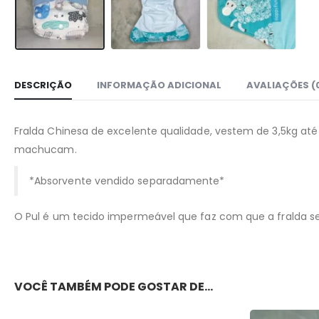
DESCRIÇÃO
INFORMAÇÃO ADICIONAL
AVALIAÇÕES (
Fralda Chinesa de excelente qualidade, vestem de 3,5kg até 
machucam.
*Absorvente vendido separadamente*
O Pul é um tecido impermeável que faz com que a fralda seg
VOCÊ TAMBÉM PODE GOSTAR DE…