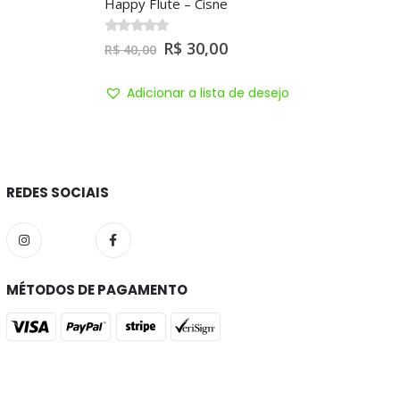
REDES SOCIAIS
MÉTODOS DE PAGAMENTO