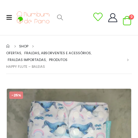
0
SHOP
OFERTAS
,
FRALDAS, ABSORVENTES E ACESSÓRIOS
,
FRALDAS IMPORTADAS
,
PRODUTOS
HAPPY FLUTE – BALEIAS
-25%