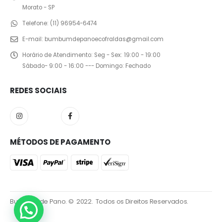
Morato - SP
Telefone:
(11) 96954-6474
E-mail:
bumbumdepanoecofraldas@gmail.com
Horário de Atendimento:
Seg - Sex: 19:00 - 19:00
Sábado- 9:00 - 16:00 --- Domingo: Fechado
REDES SOCIAIS
MÉTODOS DE PAGAMENTO
Bumbum de Pano. © 2022. Todos os Direitos Reservados.