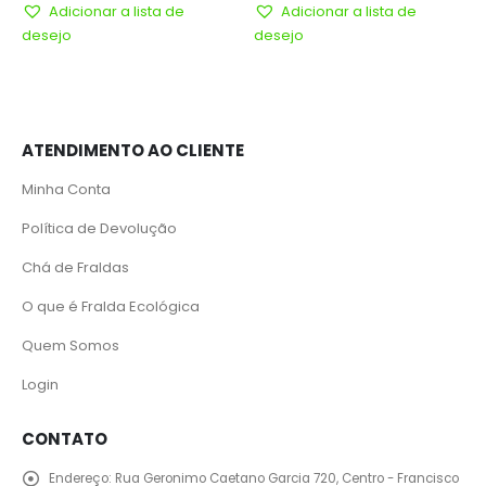
Adicionar a lista de
Adicionar a lista de
desejo
desejo
ATENDIMENTO AO CLIENTE
Minha Conta
Política de Devolução
Chá de Fraldas
O que é Fralda Ecológica
Quem Somos
Login
CONTATO
Endereço:
Rua Geronimo Caetano Garcia 720, Centro - Francisco