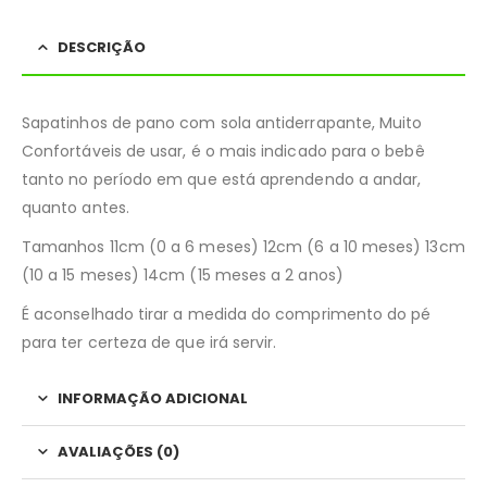
DESCRIÇÃO
Sapatinhos de pano com sola antiderrapante, Muito
Confortáveis de usar, é o mais indicado para o bebê
tanto no período em que está aprendendo a andar,
quanto antes.
Tamanhos 11cm (0 a 6 meses) 12cm (6 a 10 meses) 13cm
(10 a 15 meses) 14cm (15 meses a 2 anos)
É aconselhado tirar a medida do comprimento do pé
para ter certeza de que irá servir.
INFORMAÇÃO ADICIONAL
AVALIAÇÕES (0)