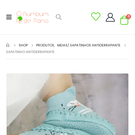
0
SHOP
PRODUTOS
,
MEIAS/ SAPATINHOS ANTIDERRAPANTE
SAPATINHO ANTIDERRAPANTE