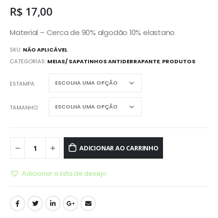
R$
17,00
Material – Cerca de 90% algodão 10% elastano
SKU:
NÃO APLICÁVEL
CATEGORIAS:
MEIAS/ SAPATINHOS ANTIDERRAPANTE
,
PRODUTOS
ESTAMPA
TAMANHO
ADICIONAR AO CARRINHO
Adicionar a lista de desejo